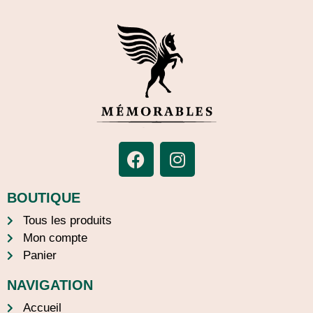
BOUTIQUE
Tous les produits
Mon compte
Panier
NAVIGATION
Accueil