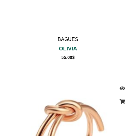
BAGUES
OLIVIA
55.00
$