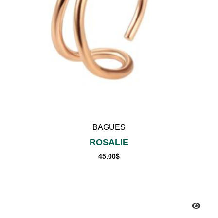
BAGUES
ROSALIE
45.00
$