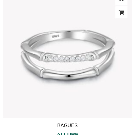
BAGUES
ALLURE