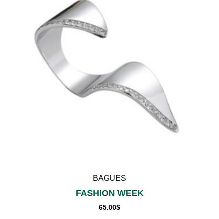
BAGUES
FASHION WEEK
65.00
$