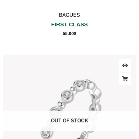
BAGUES
FIRST CLASS
55.00
$
OUT OF STOCK