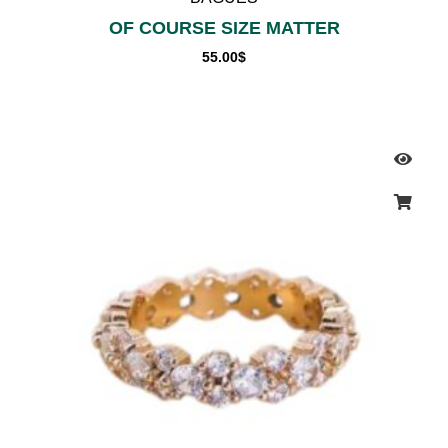
OF COURSE SIZE MATTER
55.00
$