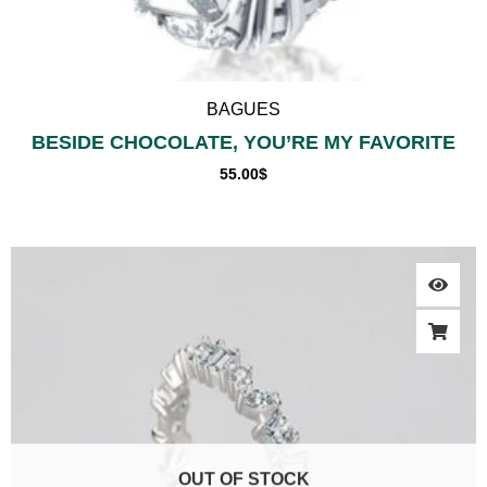
BAGUES
BESIDE CHOCOLATE, YOU’RE MY FAVORITE
55.00
$
OUT OF STOCK