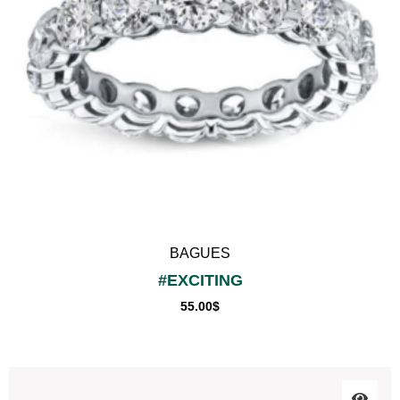
BAGUES
#EXCITING
55.00
$