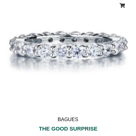
BAGUES
THE GOOD SURPRISE