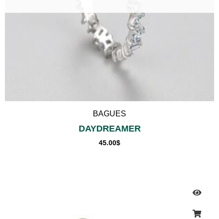
BAGUES
DAYDREAMER
45.00
$