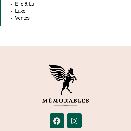
Elle & Lui
Luxe
Ventes