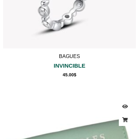
BAGUES
INVINCIBLE
45.00
$