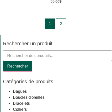
55.00
$
1
2
Rechercher un produit
Rechercher
Catégories de produits
Bagues
Boucles d'oreilles
Bracelets
Colliers