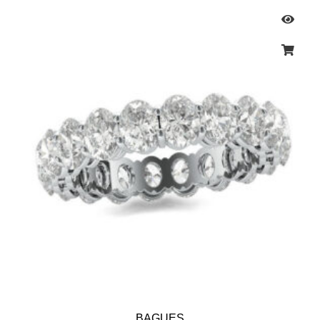
BAGUES