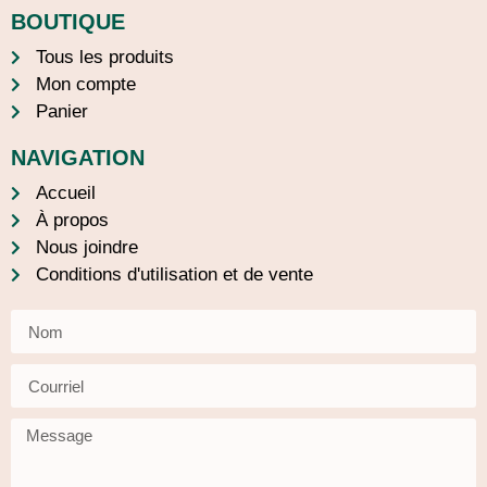
BOUTIQUE
Tous les produits
Mon compte
Panier
NAVIGATION
Accueil
À propos
Nous joindre
Conditions d'utilisation et de vente