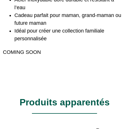
l’eau
Cadeau parfait pour maman, grand-maman ou
future maman
Idéal pour créer une collection familiale
personnalisée
COMING SOON
Produits apparentés