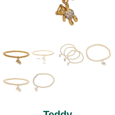
Teddy