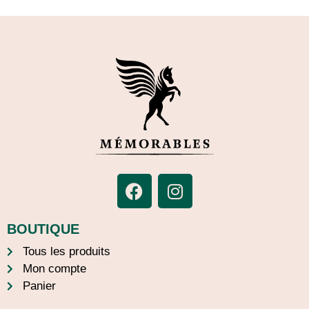
BOUTIQUE
Tous les produits
Mon compte
Panier