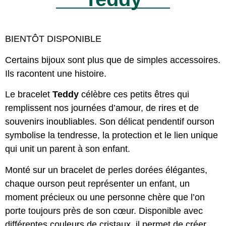
BIENTÔT DISPONIBLE
Certains bijoux sont plus que de simples accessoires.
Ils racontent une histoire.
Le bracelet
Teddy
célèbre ces petits êtres qui
remplissent nos journées d’amour, de rires et de
souvenirs inoubliables. Son délicat pendentif ourson
symbolise la tendresse, la protection et le lien unique
qui unit un parent à son enfant.
Monté sur un bracelet de perles dorées élégantes,
chaque ourson peut représenter un enfant, un
moment précieux ou une personne chère que l’on
porte toujours près de son cœur. Disponible avec
différentes couleurs de cristaux, il permet de créer