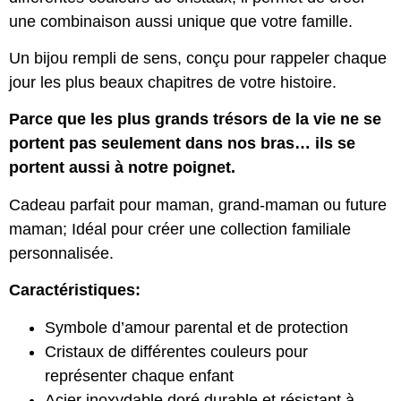
une combinaison aussi unique que votre famille.
Un bijou rempli de sens, conçu pour rappeler chaque
jour les plus beaux chapitres de votre histoire.
Parce que les plus grands trésors de la vie ne se
portent pas seulement dans nos bras… ils se
portent aussi à notre poignet.
Cadeau parfait pour maman, grand-maman ou future
maman; Idéal pour créer une collection familiale
personnalisée.
Caractéristiques:
Symbole d’amour parental et de protection
Cristaux de différentes couleurs pour
représenter chaque enfant
Acier inoxydable doré durable et résistant à