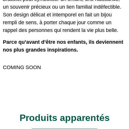
un souvenir précieux ou un lien familial indéfectible.
Son design délicat et intemporel en fait un bijou
rempli de sens, à porter chaque jour comme un
rappel des personnes qui rendent la vie plus belle.
Parce qu’avant d’être nos enfants, ils deviennent
nos plus grandes inspirations.
COMING SOON
Produits apparentés