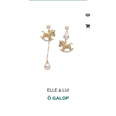
ELLE & LUI
Ô GALOP