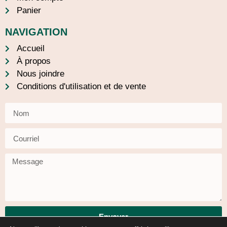
Panier
NAVIGATION
Accueil
À propos
Nous joindre
Conditions d'utilisation et de vente
Envoyer