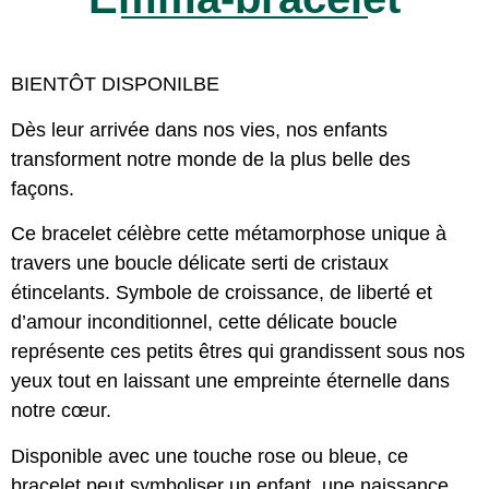
BIENTÔT DISPONILBE
Dès leur arrivée dans nos vies, nos enfants
transforment notre monde de la plus belle des
façons.
Ce bracelet célèbre cette métamorphose unique à
travers une boucle délicate serti de cristaux
étincelants. Symbole de croissance, de liberté et
d’amour inconditionnel, cette délicate boucle
représente ces petits êtres qui grandissent sous nos
yeux tout en laissant une empreinte éternelle dans
notre cœur.
Disponible avec une touche rose ou bleue, ce
bracelet peut symboliser un enfant, une naissance,