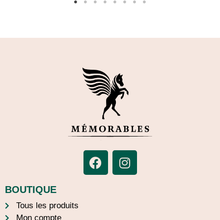
BOUTIQUE
Tous les produits
Mon compte